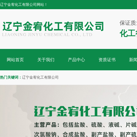
辽宁金宥化工有限公司网站！
保证质
化工
网站首页
关于我们
产品中心
资质证书
新
热门关键词：
辽宁金宥化工有限公司