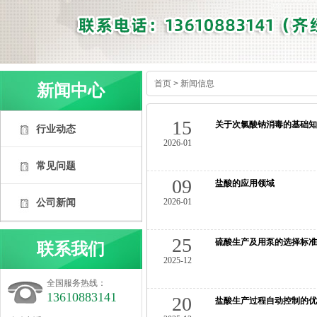
首页
>
新闻信息
新闻中心
15
关于次氯酸钠消毒的基础知
行业动态
2026-01
常见问题
09
盐酸的应用领域
公司新闻
2026-01
25
硫酸生产及用泵的选择标准
联系我们
2025-12
全国服务热线：
13610883141
20
盐酸生产过程自动控制的优