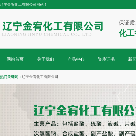
辽宁金宥化工有限公司网站！
保证质
化工
网站首页
关于我们
产品中心
资质证书
新
热门关键词：
辽宁金宥化工有限公司