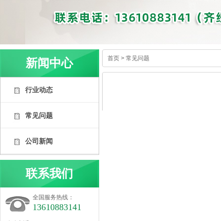
首页
>
常见问题
新闻中心
行业动态
常见问题
公司新闻
联系我们
全国服务热线：
13610883141