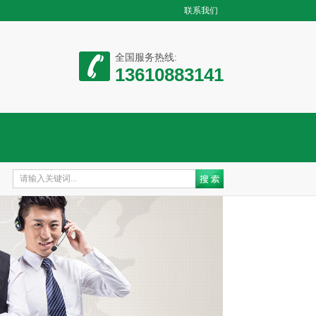
联系我们
全国服务热线:
13610883141