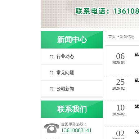
首页
>
新闻信息
新闻中心
06
硫
行业动态
2026-03
常见问题
25
硫
公司新闻
2026-02
10
烧
联系我们
2026-02
全国服务热线：
13610883141
02
化