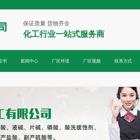
保证质量 货物齐全
化工行业一站式服务商
证书
新闻中心
厂区环境
厂区视频
联系方式