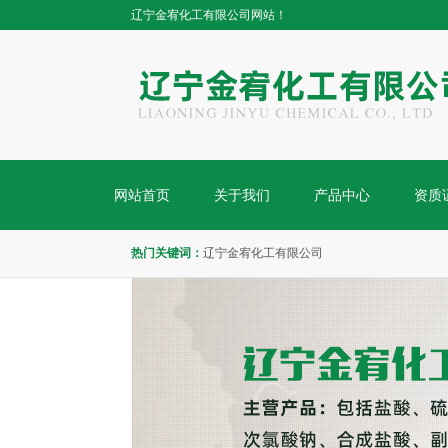
辽宁金宥化工有限公司网站！
网站首页
关于我们
产品中心
资质
热门关键词：
辽宁金宥化工有限公司