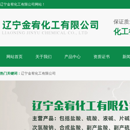
辽宁金宥化工有限公司网站！
保证质
化工
网站首页
关于我们
产品中心
资质证书
新
热门关键词：
辽宁金宥化工有限公司