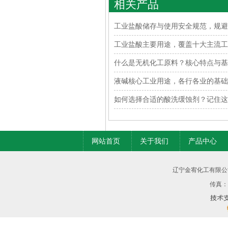
相关产品
工业盐酸储存与使用安全规范，规避
工业盐酸主要用途，覆盖十大主流工
什么是无机化工原料？核心特点与基
液碱核心工业用途，各行各业的基础
如何选择合适的酸洗缓蚀剂？记住这
网站首页
关于我们
产品中心
辽宁金宥化工有限公
传真