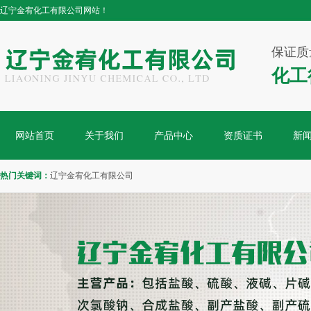
辽宁金宥化工有限公司网站！
保证质
化工
网站首页
关于我们
产品中心
资质证书
新
热门关键词：
辽宁金宥化工有限公司