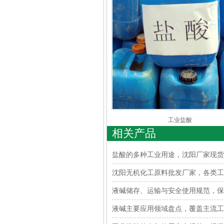
工业盐酸
相关产品
盐酸的多种工业用途，沈阳厂家现货
沈阳无机化工原料批发厂家，各类工
液碱储存、运输与安全使用规范，保
液碱主要应用领域盘点，覆盖主流工