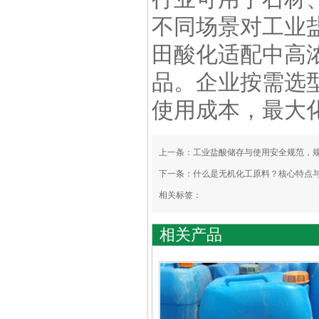
不同场景对工业
田酸化适配中高
品。企业按需选
使用成本，最大
上一条：
工业盐酸储存与使用安全规范，
下一条：
什么是无机化工原料？核心特点
相关标签：
相关产品