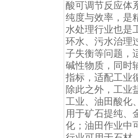
酸可调节反应体
纯度与效率，是
水处理行业也是
环水、污水治理
子失衡等问题，
碱性物质，同时
指标，适配工业
除此之外，工业
工业、油田酸化
用于矿石提纯、
化；油田作业中
行业可用于石材