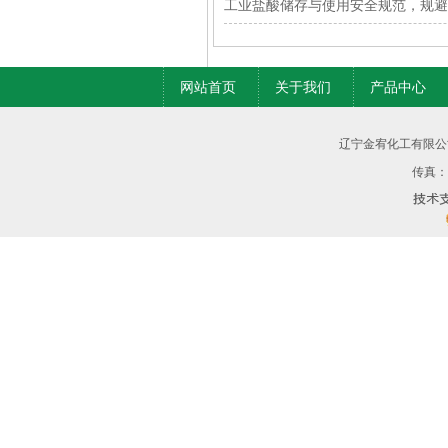
工业盐酸储存与使用安全规范，规避
网站首页
关于我们
产品中心
辽宁金宥化工有限公
传真