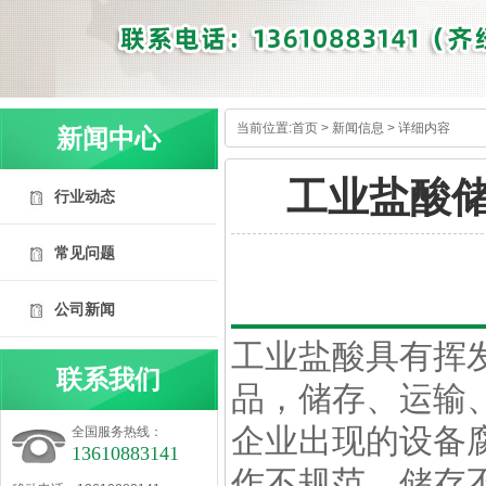
当前位置:
首页
>
新闻信息
> 详细内容
新闻中心
工业盐酸
行业动态
常见问题
公司新闻
内容详情
工业
盐酸
具有挥
联系我们
品，储存、运输
企业出现的设备
全国服务热线：
13610883141
作不规范、储存