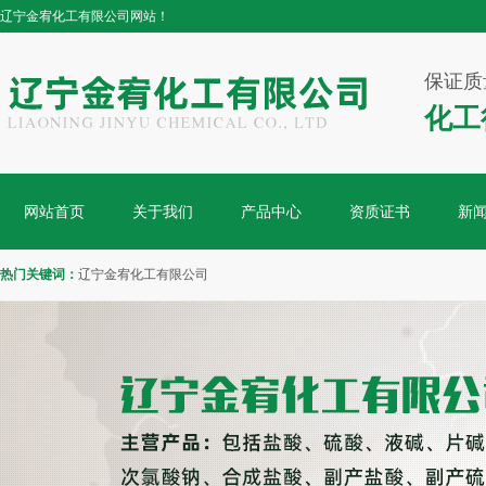
辽宁金宥化工有限公司网站！
保证质
化工
网站首页
关于我们
产品中心
资质证书
新
热门关键词：
辽宁金宥化工有限公司