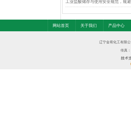
工业盐酸储存与使用安全规范，规避
网站首页
关于我们
产品中心
辽宁金宥化工有限公
传真