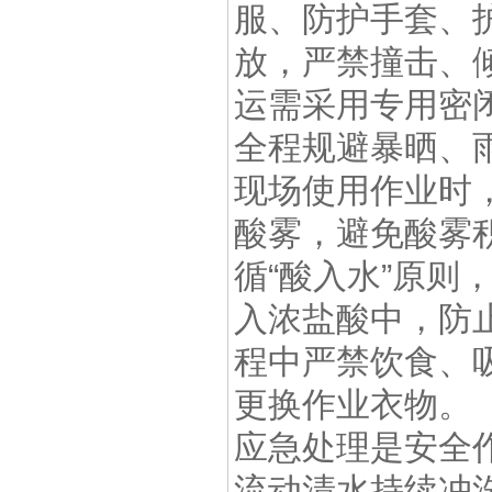
服、防护手套、
放，严禁撞击、
运需采用专用密
全程规避暴晒、
现场使用作业时
酸雾，避免酸雾
循“酸入水”原
入浓盐酸中，防
程中严禁饮食、
更换作业衣物。
应急处理是安全
流动清水持续冲