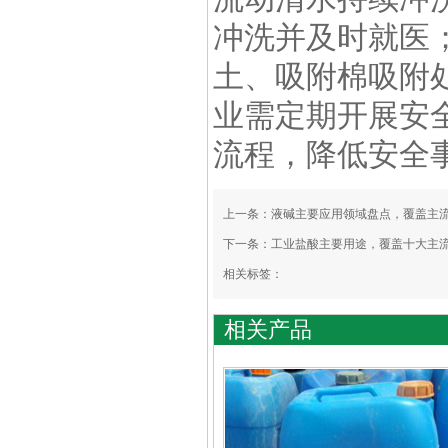
冲洗并及时就医
土、吸附棉吸附
业需定期开展安
流程，降低安全
上一条：
液碱主要应用领域盘点，覆盖主
下一条：
工业盐酸主要用途，覆盖十大主
相关标签：
相关产品