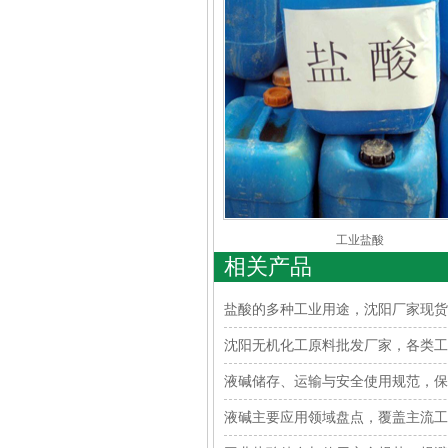
工业盐酸
相关产品
盐酸的多种工业用途，沈阳厂家现货
沈阳无机化工原料批发厂家，各类工
液碱储存、运输与安全使用规范，保
液碱主要应用领域盘点，覆盖主流工