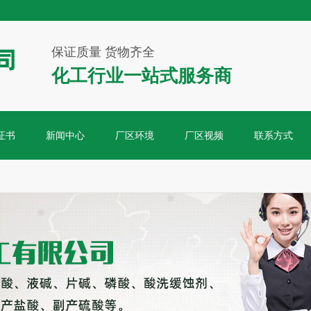
保证质量 货物齐全
化工行业一站式服务商
证书
新闻中心
厂区环境
厂区视频
联系方式