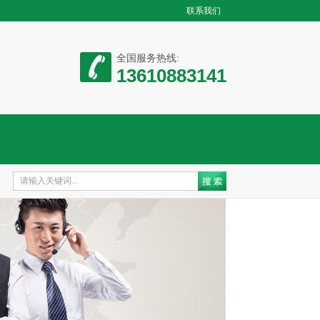
联系我们
全国服务热线:
13610883141