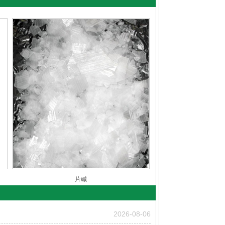
片碱
2026-08-06