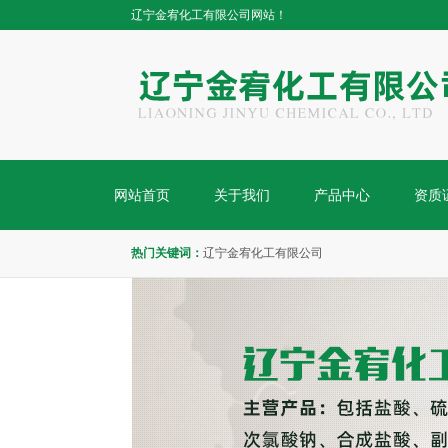
辽宁金宥化工有限公司网站！
网站首页
关于我们
产品中心
资质
热门关键词：
辽宁金宥化工有限公司