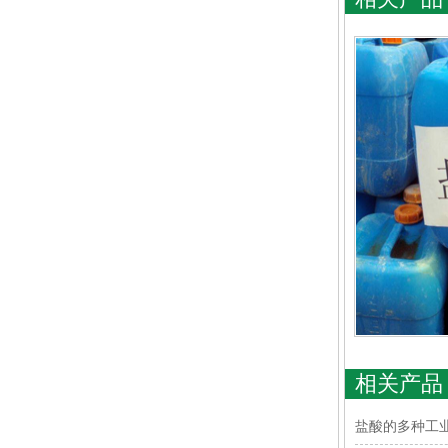
相关产品
盐酸的多种工