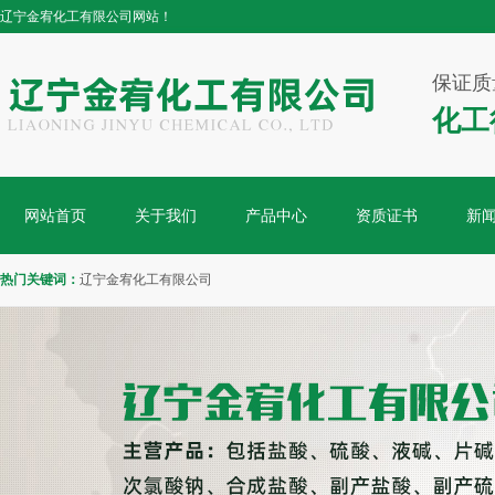
辽宁金宥化工有限公司网站！
保证质
化工
网站首页
关于我们
产品中心
资质证书
新
热门关键词：
辽宁金宥化工有限公司