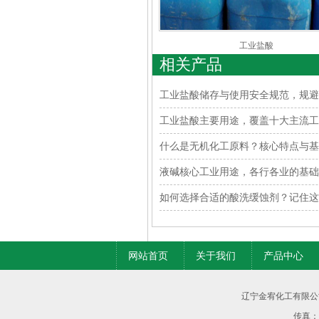
工业盐酸
相关产品
工业盐酸储存与使用安全规范，规避
工业盐酸主要用途，覆盖十大主流工
什么是无机化工原料？核心特点与基
液碱核心工业用途，各行各业的基础
如何选择合适的酸洗缓蚀剂？记住这
网站首页
关于我们
产品中心
辽宁金宥化工有限公
传真