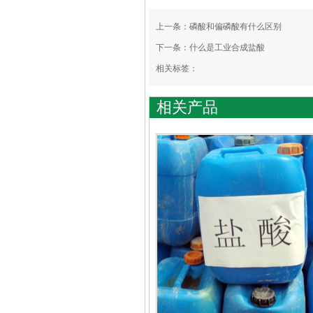
上一条：
磷酸和偏磷酸有什么区别
下一条：
什么是工业合成盐酸
相关标签：
相关产品