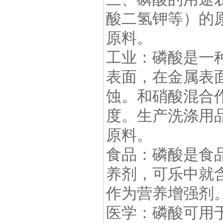
酸二氢钾等）的
原料。
工业：磷酸是一
表面，在金属表
蚀。和硝酸混合
度。生产洗涤用
原料。
食品：磷酸是食
养剂，可乐中就
作为营养增强剂
医学：磷酸可用