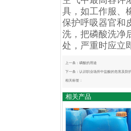
具，如工作服、
保护呼吸器官和
洗，把磷酸洗净
处，严重时应立
上一条：
磷酸的用途
下一条：
认识职业场所中盐酸的危害及防
相关标签：
相关产品