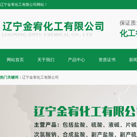
辽宁金宥化工有限公司网站！
保证质
化工
网站首页
关于我们
产品中心
资质证书
新
热门关键词：
辽宁金宥化工有限公司