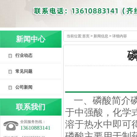
当前位置:
首页
>
新闻信息
> 详细内容
新闻中心
行业动态
常见问题
公司新闻
内容详情
一、
磷酸
简介
联系我们
于中强酸，化学式
溶于热水中即可
全国服务热线：
13610883141
磷酸主要用于制