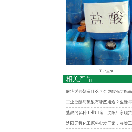
工业盐酸
相关产品
酸洗缓蚀剂是什么？金属酸洗防腐基
工业盐酸与硫酸有哪些用途？生活与
盐酸的多种工业用途，沈阳厂家现货
沈阳无机化工原料批发厂家，各类工