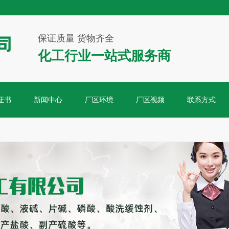
保证质量 货物齐全
化工行业一站式服务商
证书
新闻中心
厂区环境
厂区视频
联系方式