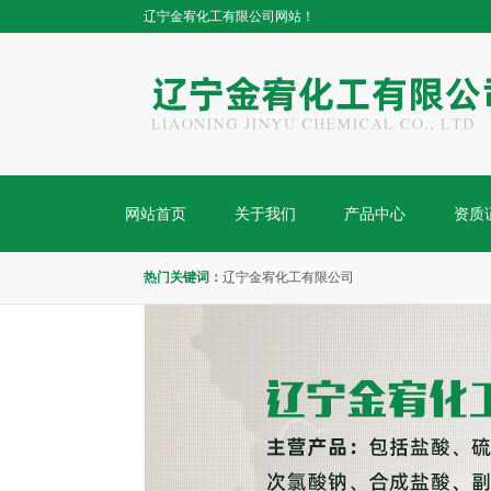
辽宁金宥化工有限公司网站！
网站首页
关于我们
产品中心
资质
热门关键词：
辽宁金宥化工有限公司