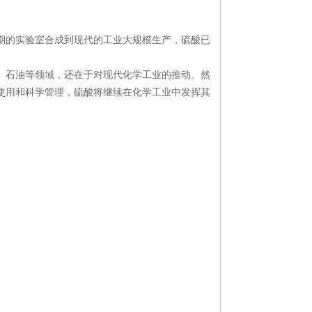
期的实验室合成到现代的工业大规模生产，硫酸已
、石油等领域，还在于对现代化学工业的推动。然
使用和科学管理，硫酸将继续在化学工业中发挥其