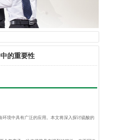
用中的重要性
验环境中具有广泛的应用。本文将深入探讨硫酸的