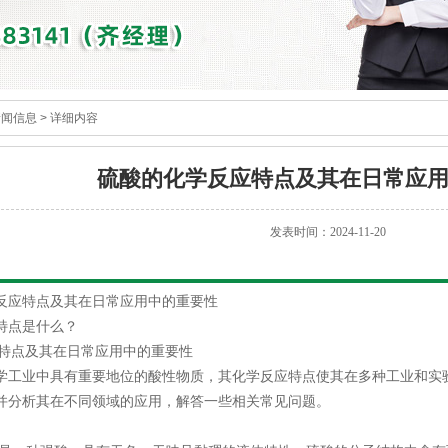
新闻信息
> 详细内容
硫酸的化学反应特点及其在日常应
发表时间：2024-11-20
反应特点及其在日常应用中的重要性
特点是什么？
特点及其在日常应用中的重要性
学工业中具有重要地位的酸性物质，其化学反应特点使其在多种工业和实
并分析其在不同领域的应用，解答一些相关常见问题。