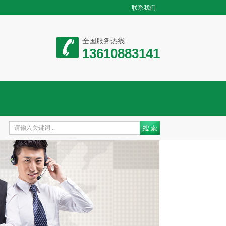
联系我们
全国服务热线:
13610883141