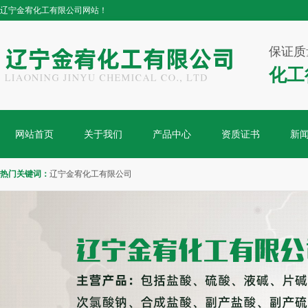
辽宁金宥化工有限公司网站！
保证质
化工
网站首页
关于我们
产品中心
资质证书
新
热门关键词：
辽宁金宥化工有限公司