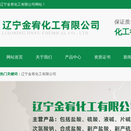
辽宁金宥化工有限公司网站！
保证质
化工
网站首页
关于我们
产品中心
资质证书
新
热门关键词：
辽宁金宥化工有限公司