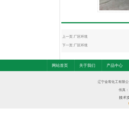
内容详情
上一页:
厂区环境
下一页:
厂区环境
网站首页
关于我们
产品中心
辽宁金宥化工有限公
传真