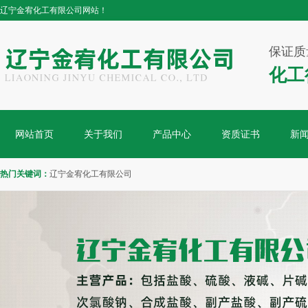
辽宁金宥化工有限公司网站！
保证质
化工
网站首页
关于我们
产品中心
资质证书
新
热门关键词：
辽宁金宥化工有限公司