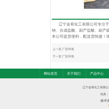
内容详情
辽宁金宥化工有限公司
专注
钠
、
合成盐酸
、
副产盐酸
、副产
本公司提货便利，配送货快捷！
上一页:
厂区环境
下一页:
厂区环境
网站首页
关于我们
产品中心
辽宁金宥化工有限公
传真