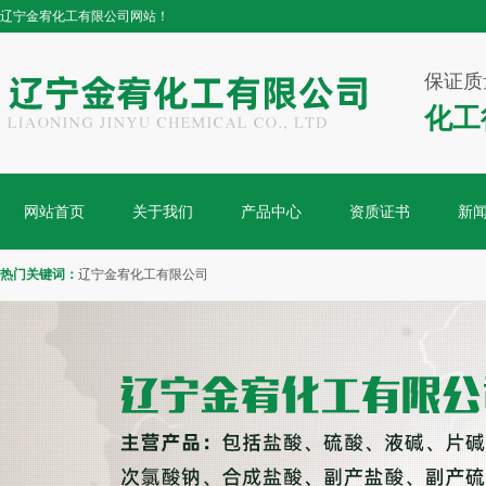
辽宁金宥化工有限公司网站！
保证质
化工
网站首页
关于我们
产品中心
资质证书
新
热门关键词：
辽宁金宥化工有限公司