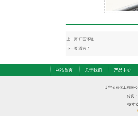
内容详情
上一页:
厂区环境
下一页: 没有了
网站首页
关于我们
产品中心
辽宁金宥化工有限公
传真